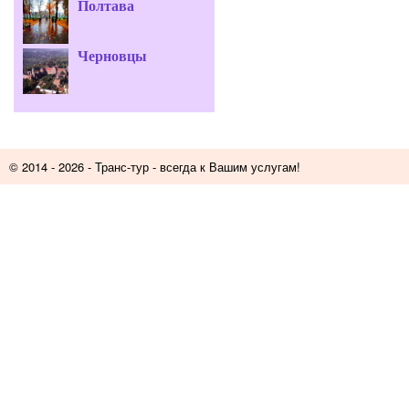
Полтава
Черновцы
© 2014 - 2026 -
Транс-тур
- всегда к Вашим услугам!