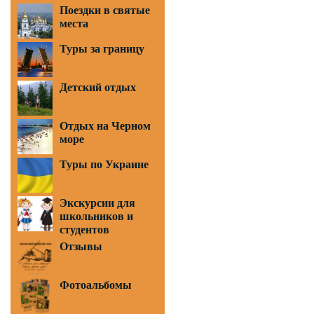
Поездки в святые
места
Туры за границу
Детский отдых
Отдых на Черном
море
Туры по Украине
Экскурсии для
школьников и
студентов
Отзывы
Фотоальбомы