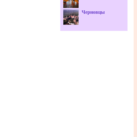
Черновцы