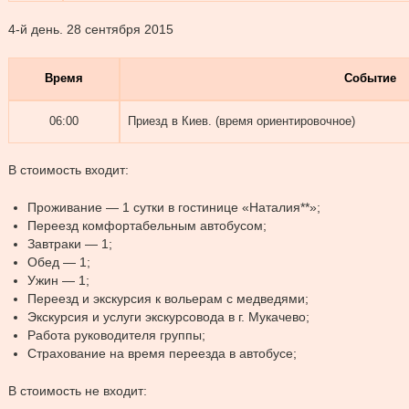
4-й день.
28 сентября 2015
Время
Событие
06:00
Приезд в Киев. (время ориентировочное)
В стоимость входит:
Проживание — 1 сутки в гостинице «Наталия**»;
Переезд комфортабельным автобусом;
Завтраки — 1;
Обед — 1;
Ужин — 1;
Переезд и экскурсия к вольерам с медведями;
Экскурсия и услуги экскурсовода в г. Мукачево;
Работа руководителя группы;
Страхование на время переезда в автобусе;
В стоимость не входит: