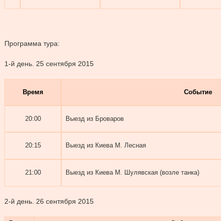
Программа тура:
1-й день.
25 сентября 2015
Время
Событие
20:00
Выезд из Броваров
20:15
Выезд из Киева М. Лесная
21:00
Выезд из Киева М. Шулявская (возле танка)
2-й день.
26 сентября 2015